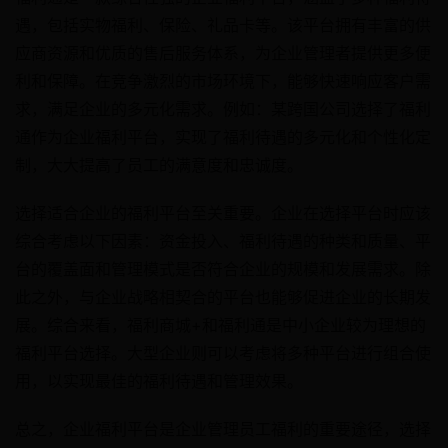
遇，包括实物福利、保险、礼品卡等。该平台拥有丰富的供
应商资源和优质的售后服务体系，为企业管理者提供更多便
利和保障。在竞争激烈的市场环境下，能够快速响应客户需
求，满足企业的多元化需求。例如：某跨国公司选择了福利
通作为企业福利平台，实现了福利待遇的多元化和个性化定
制，大大提高了员工的满意度和忠诚度。
选择适合企业的福利平台至关重要。企业在选择平台时应该
综合考虑以下因素：资金投入、福利待遇的种类和质量、平
台的覆盖面和管理模式是否符合企业的规模和发展需求。除
此之外，与企业战略相契合的平台也能够促进企业的长期发
展。综合来看，福利商城+和福利通是中小企业较为理想的
福利平台选择。大型企业则可以考虑将多种平台进行组合使
用，以实现最佳的福利待遇和管理效果。
总之，企业福利平台是企业管理员工福利的重要途径，选择