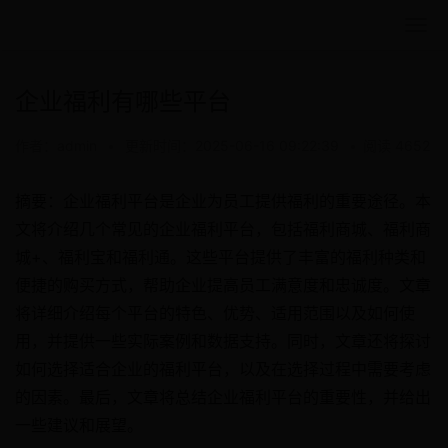
企业福利有哪些平台
作者：admin
•
更新时间：2025-06-16 09:22:39
•
阅读 4652
摘要：企业福利平台是企业为员工提供福利的重要途径。本
文将介绍几个常见的企业福利平台，包括福利商城、福利商
城+、福利宝和福利通。这些平台提供了丰富的福利种类和
便捷的购买方式，帮助企业提高员工满意度和忠诚度。文章
将详细介绍每个平台的特色、优势、适用范围以及如何使
用，并提供一些实际案例和数据支持。同时，文章还将探讨
如何选择适合企业的福利平台，以及在选择过程中需要考虑
的因素。最后，文章将总结企业福利平台的重要性，并给出
一些建议和展望。