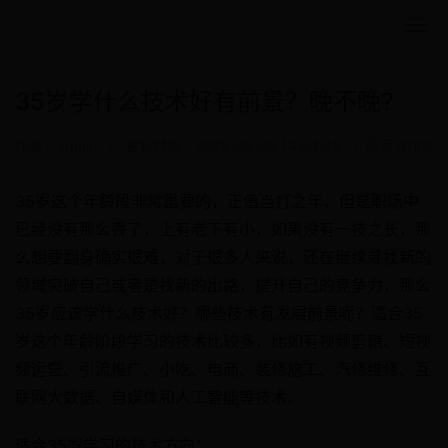
35岁学什么技术好有前景？晚不晚?
作者：admin
•
更新时间：2025-05-03 14:04:46
•
阅读 4180
35岁这个年龄段非常重要的，正值当打之年，但是职场中
已经没有那么香了，上有老下有小，如果没有一技之长，那
么想要翻身确实很难，对于很多人来说，还在继续寻找新的
领域突破自己或者是找新的出路，提升自己的竞争力，那么
35岁应该学什么技术好？哪些技术有发展前景呢？适合35
岁这个年龄阶段学习的技术比较多，比如有视频剪辑、短视
频运营、引流推广、小吃、电商、装修施工、汽修维修、互
联网大数据、自媒体和人工智能等技术。
适合35岁学习的技术方向：