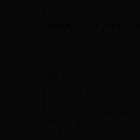
办卡入口
微信搜索或扫描下方二维码关注“校园卡助手”
上一篇
下一篇
相关推荐
美团打车如何使用？美团打车使用教程
禺的解释