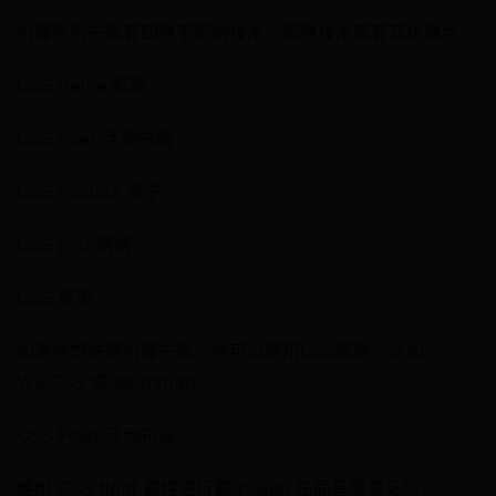
创建多列布局有四种不同的技术。每种技术都有其优缺点:
CSS frame 框架
CSS float 浮动布局
CSS flexbox 盒子
CSS grid 网格
CSS 框架
如果你想快速创建布局，你可以使用CSS框架，比如
W3.CSS 或 Bootstrap。
CSS Float 浮动布局
使用 CSS float 属性进行整个 web 布局是很常见的。