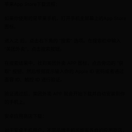
苹果App Store下载流程：
如果你使用的是苹果手机，打开手机主屏幕上的App Store
图标。
进入之 后，点击右下角的 “搜索” 选项。在搜索栏中输入
“美团外卖”，点击搜索按钮。
在搜索结果中，找到美团外卖 APP 图标，点击旁边的 “获
取” 按钮，然后根据提示输入你的 Apple ID 密码或者通过
面容 ID、触控 ID 进行验证。
验证通过后，美团外卖 APP 就会开始下载并自动安装到你
的手机上。​
安卓应用商店下载：​
对于安卓手机用户，不同品牌手机可能有各自的应用商店，