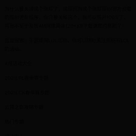
为什么要关掉这个进程了，这是因为这个进程是lol官方设置
的限制更新程序，你只要关掉这个，就可以提升100%了，
再也不至于发售4M网速具体120+KB下载速度的悲剧了！
百度搜索：牛游戏网LOL活动，你可以随时关注到所有LOL
的活动。
4月活动大全
2021LPL春季赛专题
2021LCK春季赛专题
云顶之弈攻略专题
热门专题