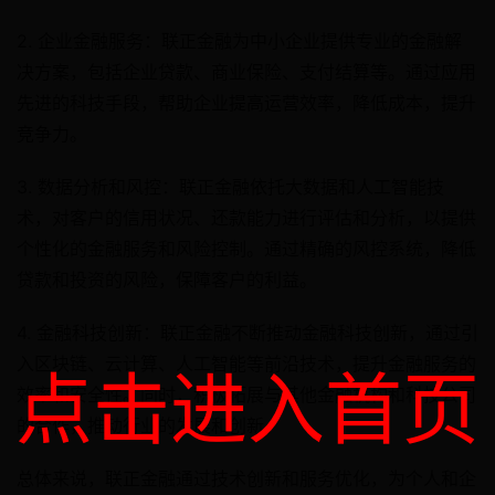
2. 企业金融服务：联正金融为中小企业提供专业的金融解
决方案，包括企业贷款、商业保险、支付结算等。通过应用
先进的科技手段，帮助企业提高运营效率，降低成本，提升
竞争力。
3. 数据分析和风控：联正金融依托大数据和人工智能技
术，对客户的信用状况、还款能力进行评估和分析，以提供
个性化的金融服务和风险控制。通过精确的风控系统，降低
贷款和投资的风险，保障客户的利益。
4. 金融科技创新：联正金融不断推动金融科技创新，通过引
入区块链、云计算、人工智能等前沿技术，提升金融服务的
点击进入首页
效率和安全性。同时，积极拓展与其他金融机构和科技公司
的合作，推动行业的发展和创新。
总体来说，联正金融通过技术创新和服务优化，为个人和企