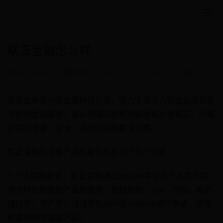
联正金融怎么样
作者：admin
•
更新时间：2025-05-05 21:24:01
•
阅读 9307
联正金融是一家金融科技公司，致力于为个人和企业提供全
方位的金融服务。该公司通过创新的技术和业务模式，为客
户提供便捷、安全、高效的金融解决方案。
联正金融的主要产品和服务包括以下几个方面：
1. 个人金融服务：联正金融通过on-line平台为个人用户提
供多样化的金融产品和服务，包括贷款、xyk、保险、投资
理财等。用户可以通过手机APP或website进行申请、管理
和查询相关金融产品。