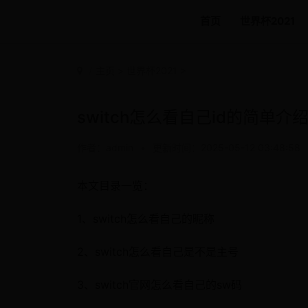
首页
世界杯2021
主页
>
世界杯2021
>
switch怎么看自己id的简单介
作者：admin
•
更新时间：2025-05-12 03:48:58
本文目录一览：
1、switch怎么看自己的昵称
2、switch怎么看自己是不是主号
3、switch官网怎么看自己的sw码